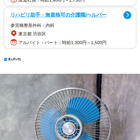
派遣社員：時給1,400円～1,750円
リハビリ助手・無資格可の介護職/ヘルパー
参宮橋整形外科・内科
東京都 渋谷区
アルバイト・パート：時給1,300円～1,500円