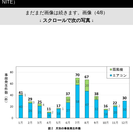
NITE）
まだまだ画像は続きます。画像（4/8）
↓ スクロールで次の写真 ↓