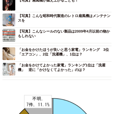
【写真】扇風機が燃え上がることも！
【写真】こんな昭和時代製造のレトロ扇風機はメンテナン
スを
【写真】こんなシールのない製品は2009年4月以前の物か
もしれない
「お金をかけたほうが良いと思う家電」ランキング 3位
「エアコン」、2位「洗濯機」、1位は？
「お金をかけてよかった家電」ランキング1位は「洗濯
機」 逆に「かけなくてよかった」のは？