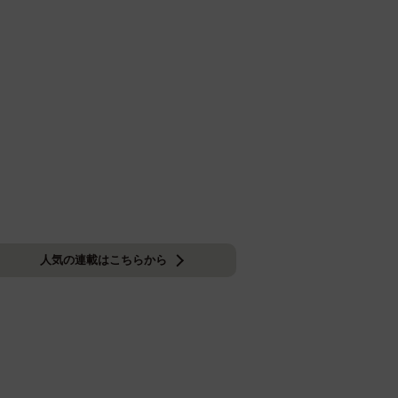
人気の連載はこちらから