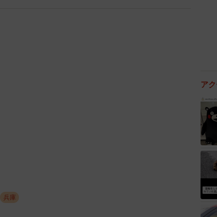
アク
兵庫