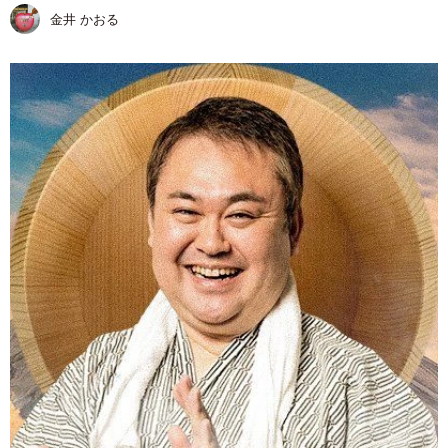
金井 かおる