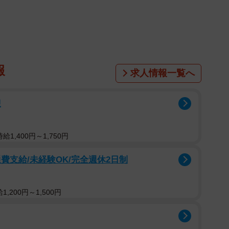
報
求人情報一覧へ
迎
1,400円～1,750円
費支給/未経験OK/完全週休2日制
,200円～1,500円