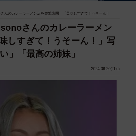
onoさんのカレーラーメン店を突撃訪問 「美味しすぎて！うそーん！
sonoさんのカレーラーメン
味しすぎて！うそーん！」写
い」「最高の姉妹」
2024.06.20(Thu)