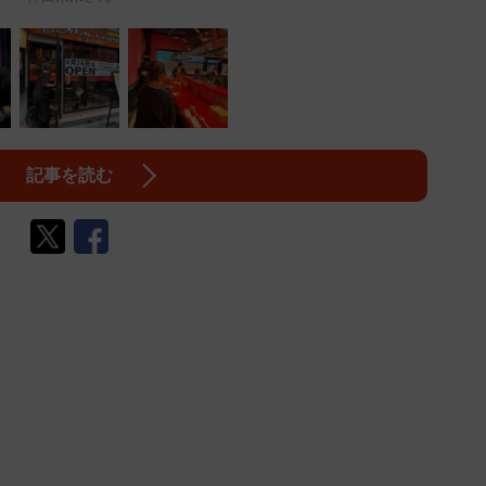
記事を読む