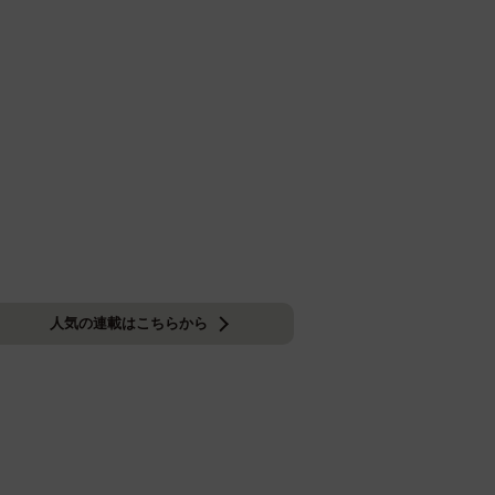
人気の連載はこちらから