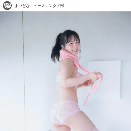
まいどなニュースエンタメ部