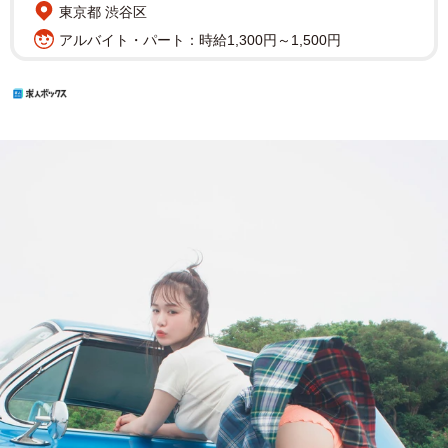
東京都 渋谷区
アルバイト・パート：時給1,300円～1,500円