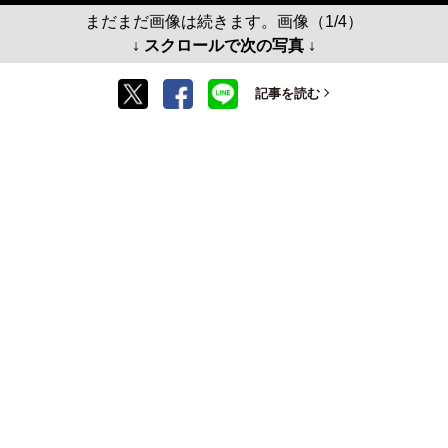
まだまだ画像は続きます。画像（1/4）
↓ スクロールで次の写真 ↓
記事を読む