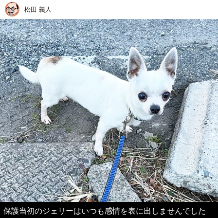
松田 義人
保護当初のジェリーはいつも感情を表に出しませんでした