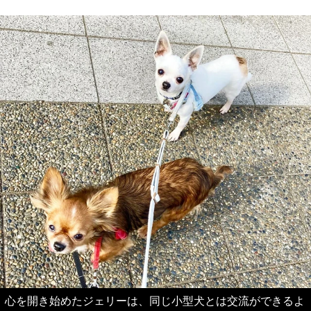
心を開き始めたジェリーは、同じ小型犬とは交流ができるよ