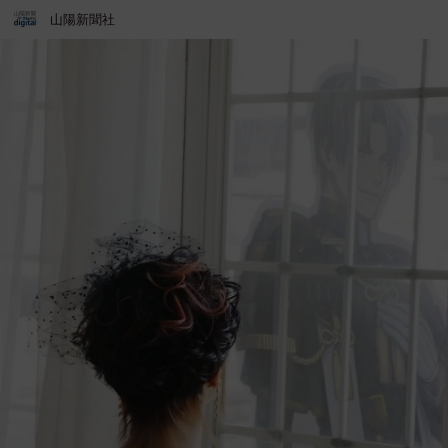
山陽新聞社