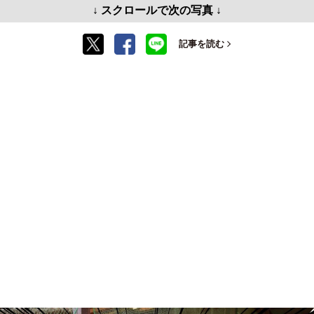
↓ スクロールで次の写真 ↓
記事を読む