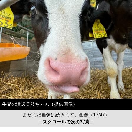
牛界の浜辺美波ちゃん（提供画像）
まだまだ画像は続きます。画像（17/47）
↓ スクロールで次の写真 ↓