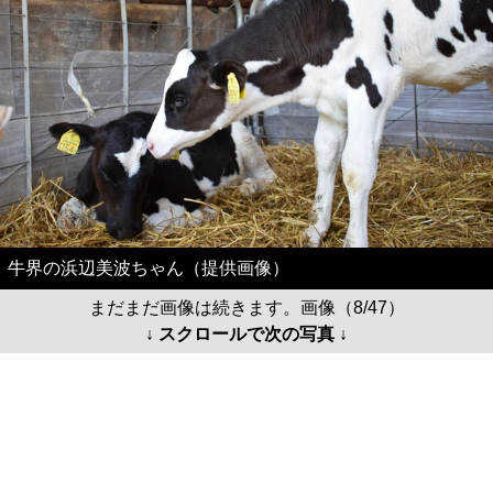
牛界の浜辺美波ちゃん（提供画像）
まだまだ画像は続きます。画像（8/47）
↓ スクロールで次の写真 ↓