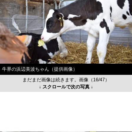
牛界の浜辺美波ちゃん（提供画像）
まだまだ画像は続きます。画像（16/47）
↓ スクロールで次の写真 ↓