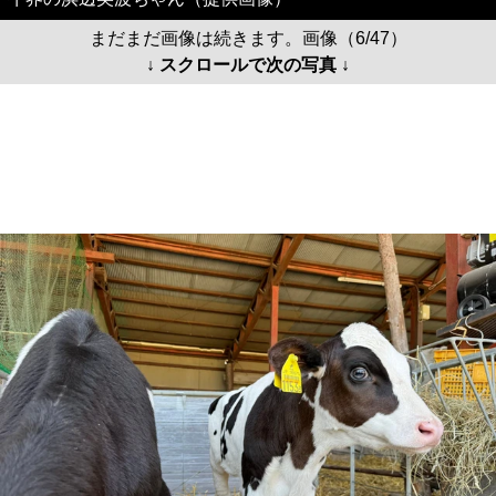
まだまだ画像は続きます。画像（6/47）
↓ スクロールで次の写真 ↓