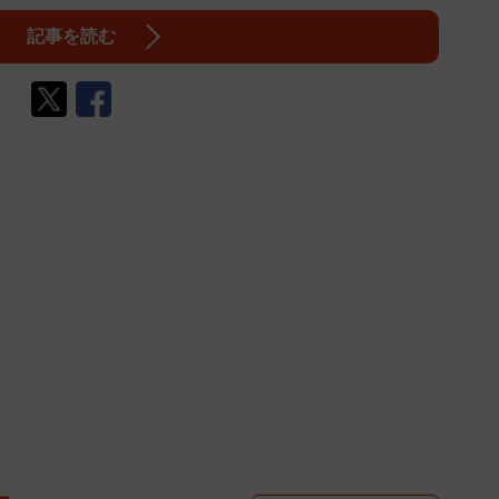
記事を読む