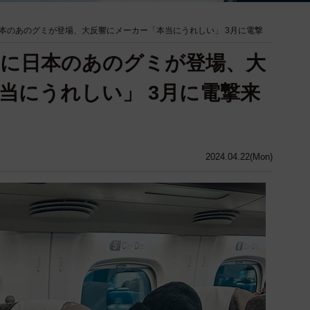
本のあのグミが登場、大反響にメーカー「本当にうれしい」 3月に電撃
に日本のあのグミが登場、大
当にうれしい」 3月に電撃来
2024.04.22(Mon)