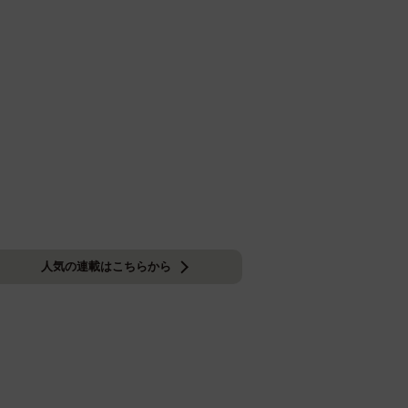
人気の連載はこちらから