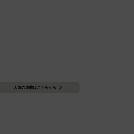
人気の連載はこちらから