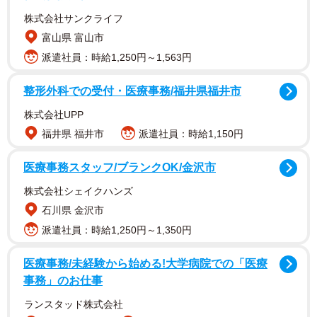
株式会社サンクライフ
富山県 富山市
派遣社員：時給1,250円～1,563円
整形外科での受付・医療事務/福井県福井市
株式会社UPP
福井県 福井市
派遣社員：時給1,150円
医療事務スタッフ/ブランクOK/金沢市
株式会社シェイクハンズ
石川県 金沢市
派遣社員：時給1,250円～1,350円
医療事務/未経験から始める!大学病院での「医療
事務」のお仕事
ランスタッド株式会社