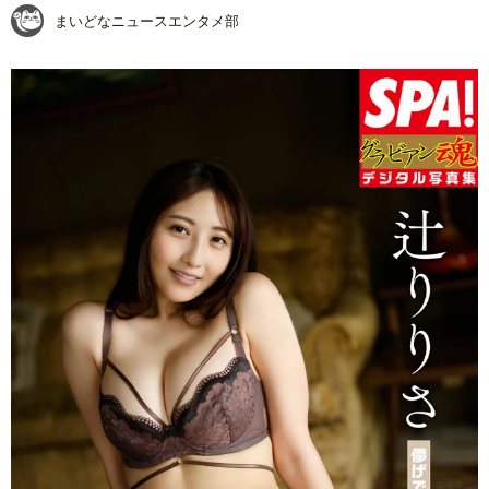
まいどなニュースエンタメ部