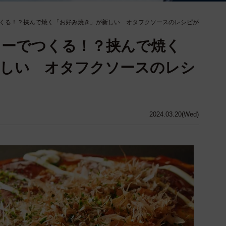
くる！？挟んで焼く「お好み焼き」が新しい オタフクソースのレシピが
カーでつくる！？挟んで焼く
新しい オタフクソースのレシ
2024.03.20(Wed)