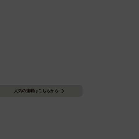
人気の連載はこちらから