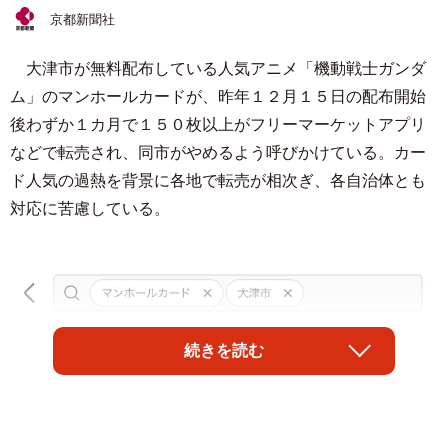
京都新聞社
大津市が無料配布している人気アニメ「機動戦士ガンダ
ム」のマンホールカードが、昨年１２月１５日の配布開始
後わずか１カ月で１５０枚以上がフリーマーケットアプリ
などで転売され、同市がやめるよう呼びかけている。カー
ド人気の過熱を背景に各地で転売が相次ぎ、各自治体とも
対応に苦慮している。
続きを読む