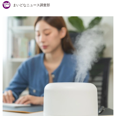
まいどなニュース調査部