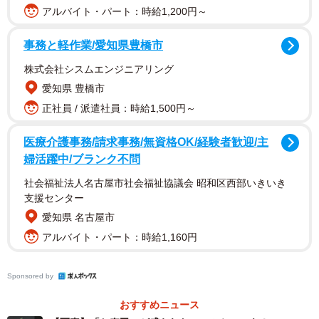
アルバイト・パート：時給1,200円～
事務と軽作業/愛知県豊橋市
株式会社シスムエンジニアリング
愛知県 豊橋市
正社員 / 派遣社員：時給1,500円～
医療介護事務/請求事務/無資格OK/経験者歓迎/主
婦活躍中/ブランク不問
社会福祉法人名古屋市社会福祉協議会 昭和区西部いきいき
支援センター
愛知県 名古屋市
アルバイト・パート：時給1,160円
Sponsored by
おすすめニュース