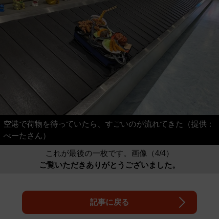
空港で荷物を待っていたら、すごいのが流れてきた（提供：
べーたさん）
これが最後の一枚です。画像（4/4）
ご覧いただきありがとうございました。
記事に戻る