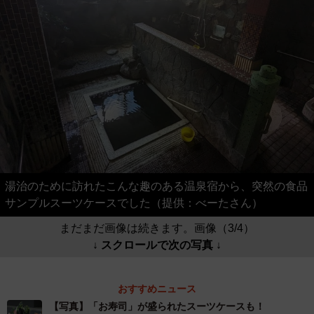
湯治のために訪れたこんな趣のある温泉宿から、突然の食品
サンプルスーツケースでした（提供：べーたさん）
まだまだ画像は続きます。画像（3/4）
↓ スクロールで次の写真 ↓
おすすめニュース
【写真】「お寿司」が盛られたスーツケースも！