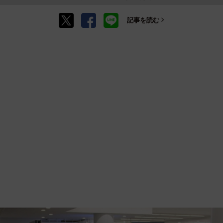
記事を読む