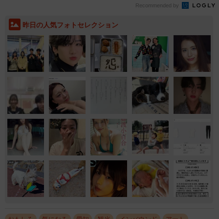
Recommended by
昨日の人気フォトセレクション