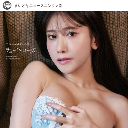
まいどなニュースエンタメ部