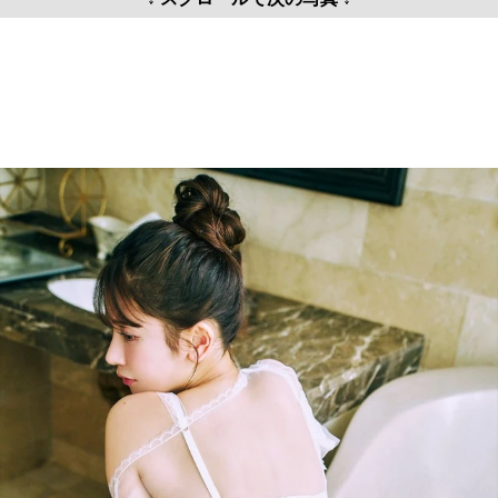
↓ スクロールで次の写真 ↓