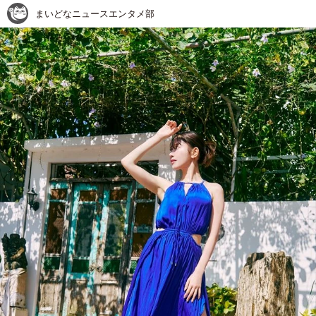
まいどなニュースエンタメ部