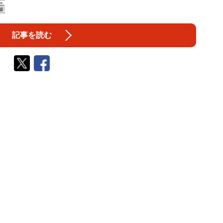
記事を読む