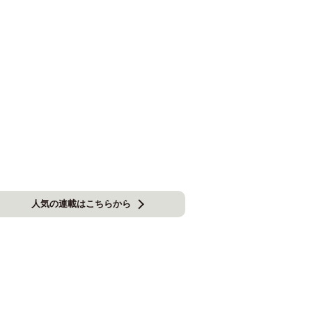
人気の連載はこちらから