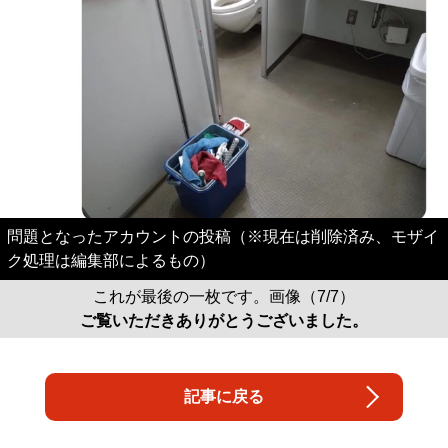
問題となったアカウントの投稿（※現在は削除済み、モザイ
ク処理は編集部によるもの）
これが最後の一枚です。画像（7/7）
ご覧いただきありがとうございました。
記事に戻る