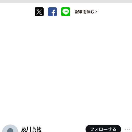
記事を読む