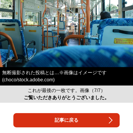
無断撮影された投稿とは…※画像はイメージです
(choco/stock.adobe.com)
これが最後の一枚です。画像（7/7）
ご覧いただきありがとうございました。
記事に戻る