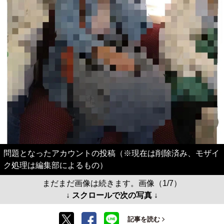
問題となったアカウントの投稿（※現在は削除済み、モザイ
ク処理は編集部によるもの）
まだまだ画像は続きます。画像（1/7）
↓ スクロールで次の写真 ↓
記事を読む