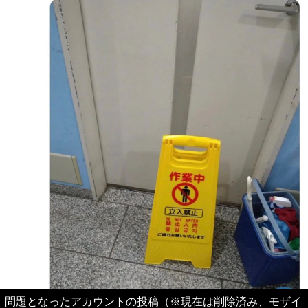
問題となったアカウントの投稿（※現在は削除済み、モザイ