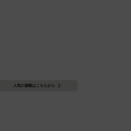
人気の連載はこちらから