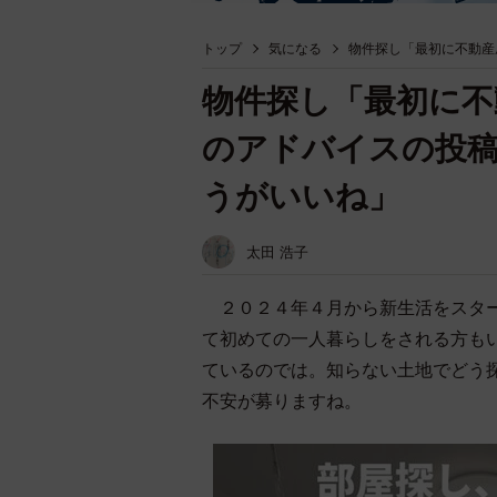
トップ
気になる
物件探し「最初に不動産
物件探し「最初に不
のアドバイスの投
うがいいね」
太田 浩子
２０２４年４月から新生活をスター
て初めての一人暮らしをされる方も
ているのでは。知らない土地でどう
不安が募りますね。