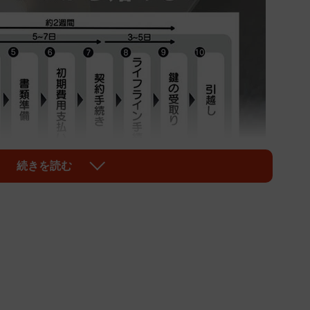
続きを読む