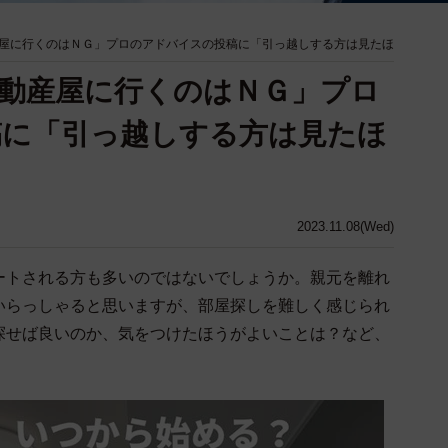
屋に行くのはＮＧ」プロのアドバイスの投稿に「引っ越しする方は見たほ
動産屋に行くのはＮＧ」プロ
稿に「引っ越しする方は見たほ
2023.11.08(Wed)
トされる方も多いのではないでしょうか。親元を離れ
いらっしゃると思いますが、部屋探しを難しく感じられ
探せば良いのか、気をつけたほうがよいことは？など、