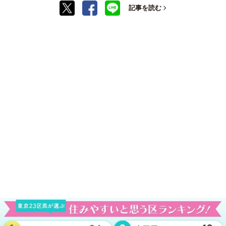
記事を読む