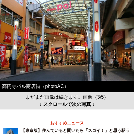
高円寺パル商店街（photoAC）
まだまだ画像は続きます。画像（3/5）
↓ スクロールで次の写真 ↓
おすすめニュース
【東京版】住んでいると聞いたら「スゴイ！」と思う駅ラ