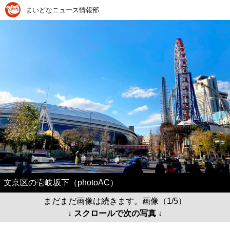
まいどなニュース情報部
文京区の壱岐坂下（photoAC）
まだまだ画像は続きます。画像（1/5）
↓ スクロールで次の写真 ↓