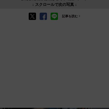
↓ スクロールで次の写真 ↓
記事を読む