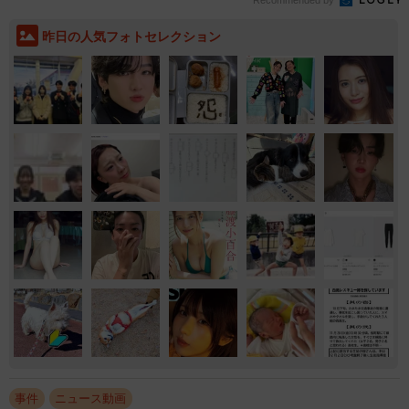
昨日の人気フォトセレクション
事件
ニュース動画