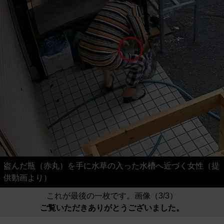
盗んだ瓶（赤丸）を手に水草の入った水槽へ近づく女性（提
供動画より）
これが最後の一枚です。画像（3/3）
ご覧いただきありがとうございました。