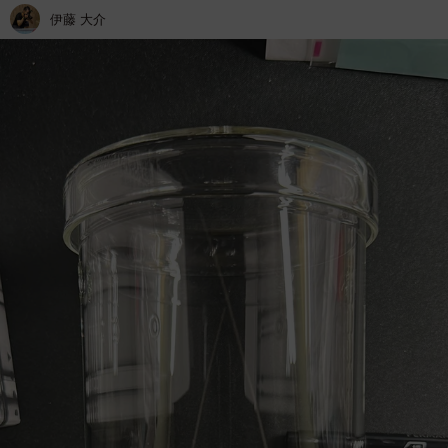
伊藤 大介