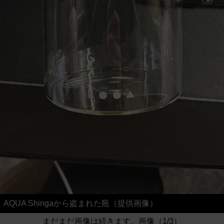
AQUA Shingaから盗まれた瓶（提供画像）
まだまだ画像は続きます。画像（1/3）