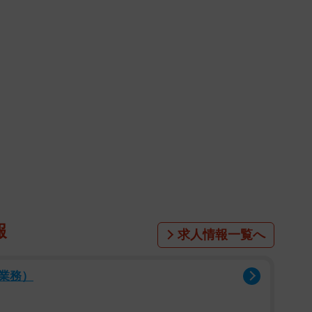
報
求人情報一覧へ
業務）