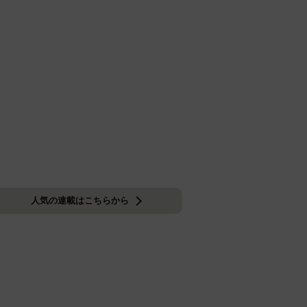
人気の連載はこちらから