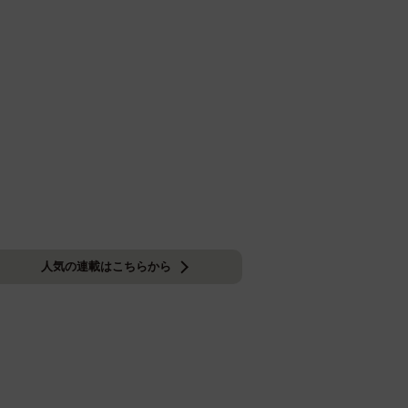
人気の連載はこちらから