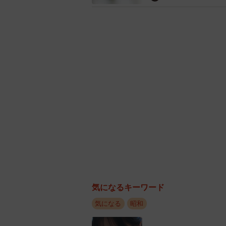
気になるキーワード
気になる
昭和