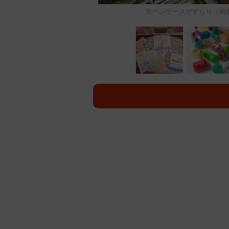
缶ペンケースがずらり（画