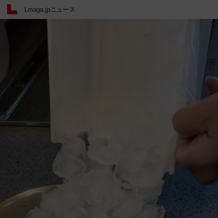
Lmaga.jpニュース