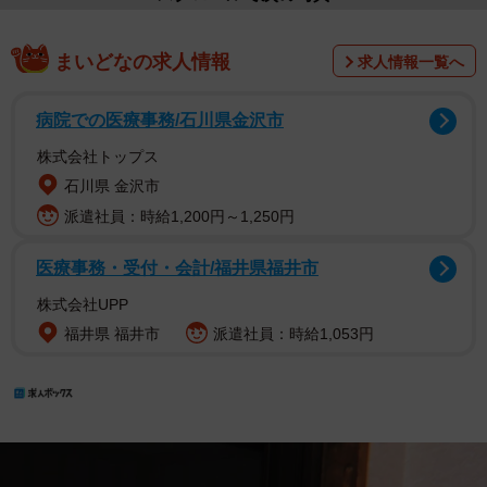
まいどなの求人情報
求人情報一覧へ
病院での医療事務/石川県金沢市
株式会社トップス
石川県 金沢市
派遣社員：時給1,200円～1,250円
医療事務・受付・会計/福井県福井市
株式会社UPP
福井県 福井市
派遣社員：時給1,053円