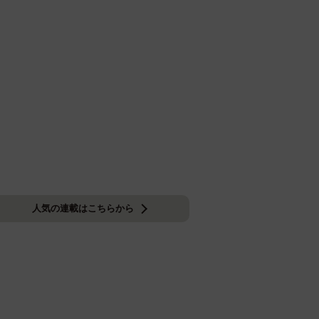
人気の連載はこちらから