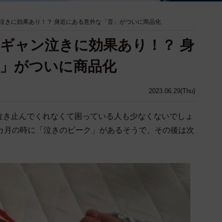
泣きに効果あり！？ 身近にある意外な「音」がついに商品化
ギャン泣きに効果あり！？ 身
」がついに商品化
2023.06.29(Thu)
泣き止んでくれなくて困っている人も少なくないでしょ
2カ月の時に「泣きのピーク」があるそうで、その後は次