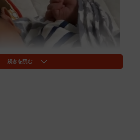
続きを読む