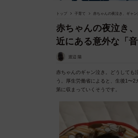
トップ
子育て
赤ちゃんの夜泣き、ギャン
赤ちゃんの夜泣き、
近にある意外な「音
渡辺 陽
赤ちゃんのギャン泣き。どうしても
う。厚生労働省によると、生後1〜
第に収まっていくそうです。