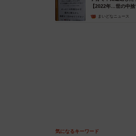
【2022年…世の中
まいどなニュース
気になるキーワード