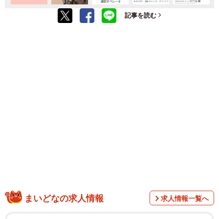
記事を読む
まいどなの求人情報
求人情報一覧へ