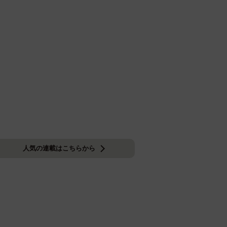
人気の連載はこちらから