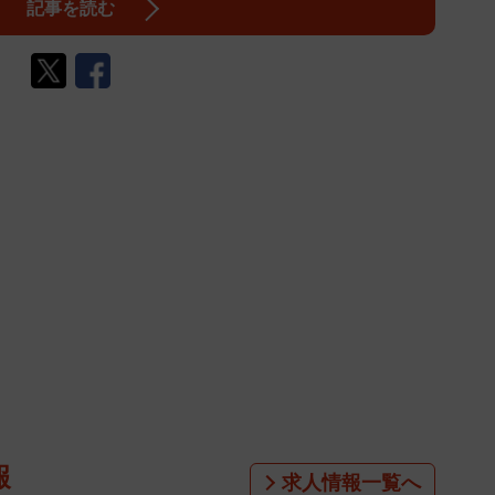
記事を読む
報
求人情報一覧へ