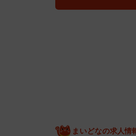
まいどなの求人情