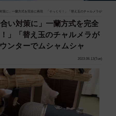
対策に」一蘭方式を完全に再現 「そっくり！」「替え玉のチャルメラが
合い対策に」一蘭方式を完全
り！」「替え玉のチャルメラが
カウンターでムシャムシャ
2023.06.13(Tue)