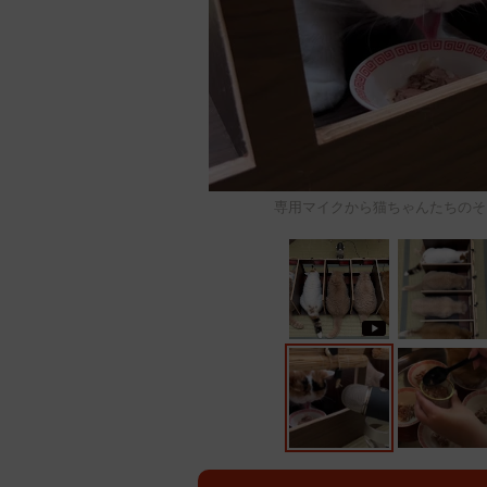
専用マイクから猫ちゃんたちのそ