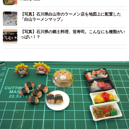
【写真】石川県白山市のラーメン店を地図上に配置した
「白山ラーメンマップ」
【写真】石川県の郷土料理、笹寿司。こんなにも種類がい
っぱい！？