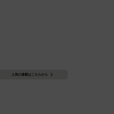
人気の連載はこちらから