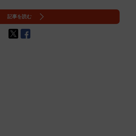
記事を読む