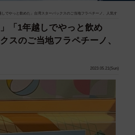
越しでやっと飲めた」台湾スターバックスのご当地フラペチーノ、人気す
」「1年越しでやっと飲め
ックスのご当地フラペチーノ、
2023.05.21(Sun)