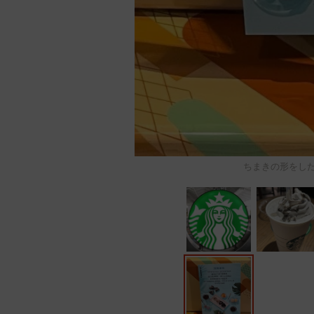
ちまきの形をした