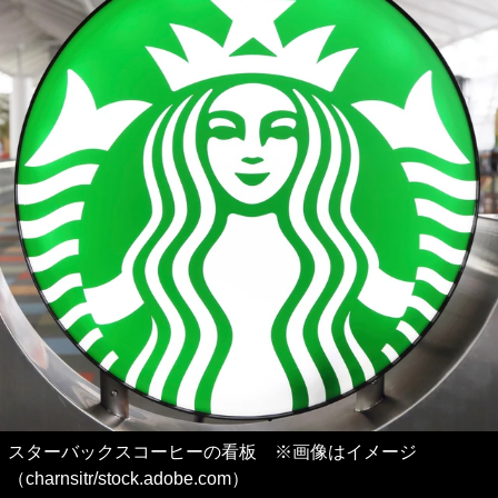
スターバックスコーヒーの看板 ※画像はイメージ
（charnsitr/stock.adobe.com）