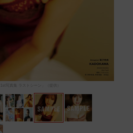
1st写真集 ラストシーン」（提供）