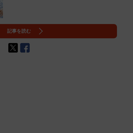
記事を読む