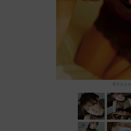
「夏本あさみ