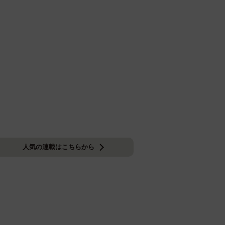
人気の連載はこちらから