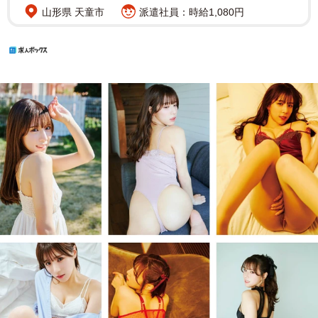
山形県 天童市
派遣社員：時給1,080円