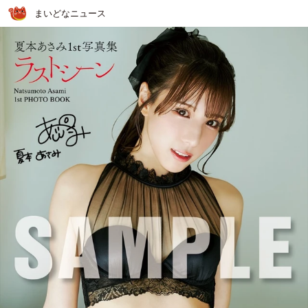
まいどなニュース