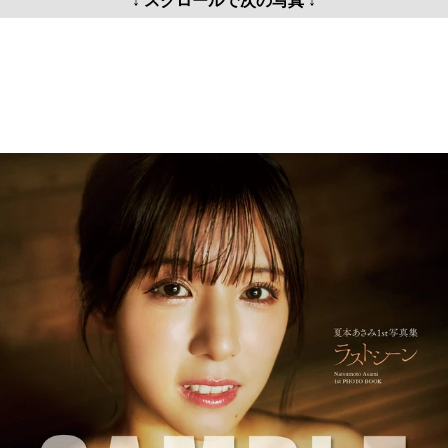
↓ スクロールで次の写真 ↓