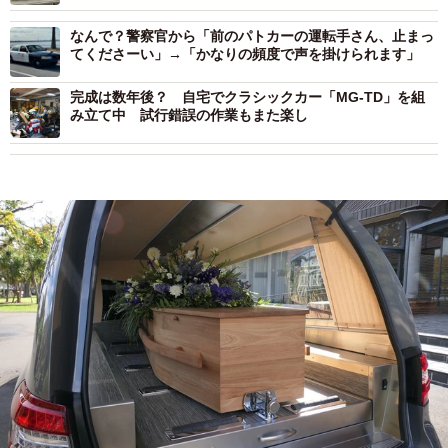
なんで？警察官から「前のパトカーの運転手さん、止まっ
てくださーい」→「かなりの頻度で声を掛けられます」
完成は数年後？ 自宅でクラシックカー「MG-TD」を組
み立て中 試行錯誤の作業もまた楽し