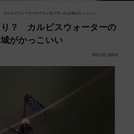
 カルピスウォーターのアルミ缶で作ったお城がかっこいい
くり？ カルピスウォーターの
お城がかっこいい
2023.03.24(Fri)