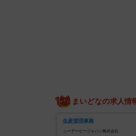
まいどなの求人情
生産管理事務
シーデーピージャパン株式会社