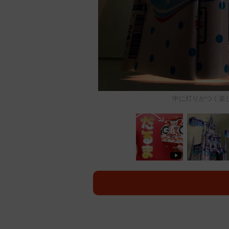
中に灯りがつく楽