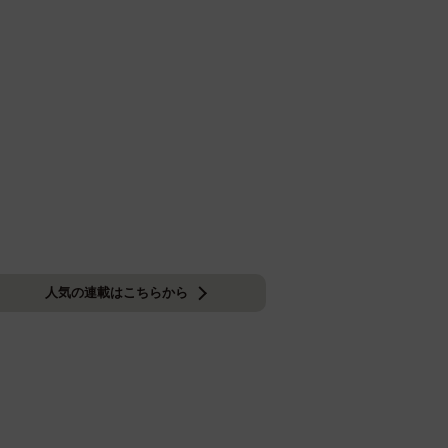
人気の連載はこちらから