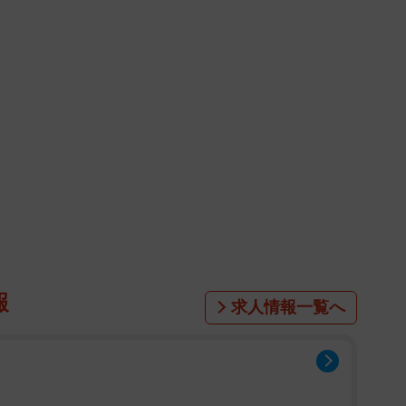
報
求人情報一覧へ