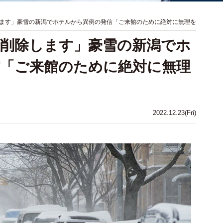
ます」豪雪の新潟でホテルから異例の発信「ご来館のために絶対に無理を
削除します」豪雪の新潟でホ
「ご来館のために絶対に無理
2022.12.23(Fri)