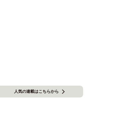
人気の連載はこちらから