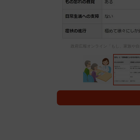
政府広報オンライン「もし、家族や自