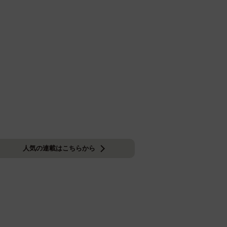
人気の連載はこちらから