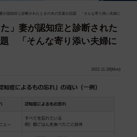
妻が認知症と診断されたときの夫の言葉が話題 「そんな寄り添い夫婦に
った」妻が認知症と診断された
題 「そんな寄り添い夫婦に
2022.11.28(Mon)