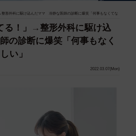
→整形外科に駆け込んだママ 冷静な医師の診断に爆笑「何事もなくてな
てる！」→整形外科に駆け込
師の診断に爆笑「何事もなく
おしい」
2022.03.07(Mon)