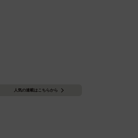
人気の連載はこちらから