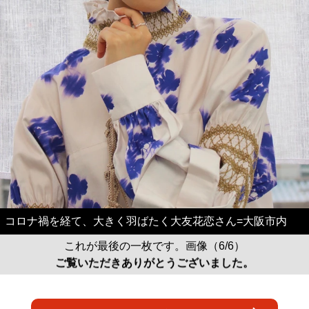
コロナ禍を経て、大きく羽ばたく大友花恋さん=大阪市内
これが最後の一枚です。画像（6/6）
ご覧いただきありがとうございました。
記事に戻る