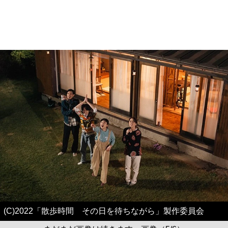
(C)2022「散歩時間 その日を待ちながら」製作委員会
まだまだ画像は続きます。画像（5/6）
↓ スクロールで次の写真 ↓