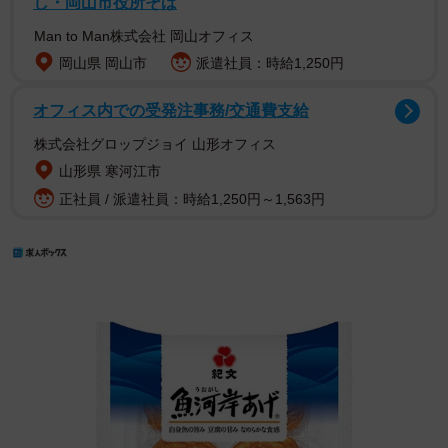
し・岡山市役所そば
Man to Man株式会社 岡山オフィス
岡山県 岡山市
派遣社員：時給1,250円
オフィス内での受発注事務/交通費支給
株式会社グロップジョイ 山形オフィス
山形県 寒河江市
正社員 / 派遣社員：時給1,250円～1,563円