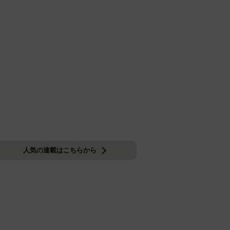
人気の連載はこちらから