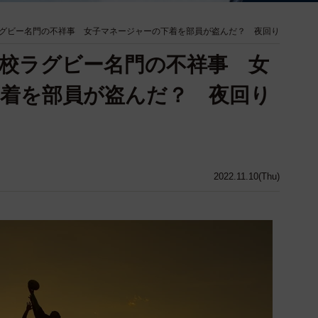
グビー名門の不祥事 女子マネージャーの下着を部員が盗んだ？ 夜回り
校ラグビー名門の不祥事 女
着を部員が盗んだ？ 夜回り
2022.11.10(Thu)