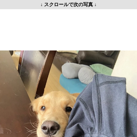
↓ スクロールで次の写真 ↓