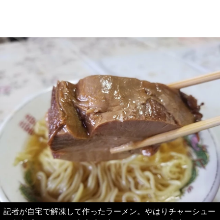
記者が自宅で解凍して作ったラーメン。やはりチャーシュー