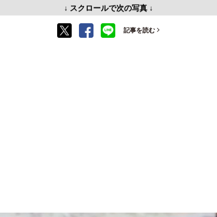
↓ スクロールで次の写真 ↓
記事を読む