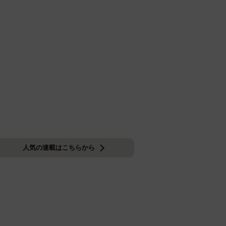
人気の連載はこちらから