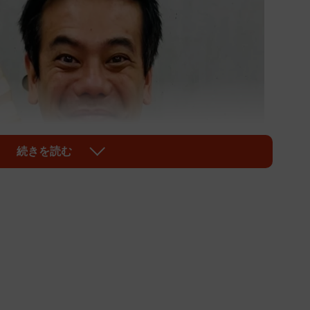
続きを読む