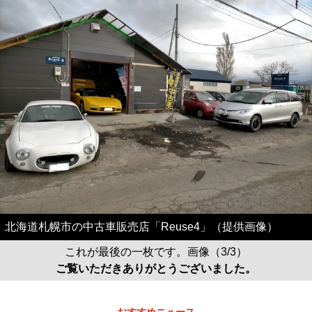
北海道札幌市の中古車販売店「Reuse4」（提供画像）
これが最後の一枚です。画像（3/3）
ご覧いただきありがとうございました。
おすすめニュース