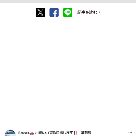
記事を読む