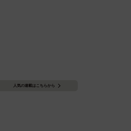
人気の連載はこちらから