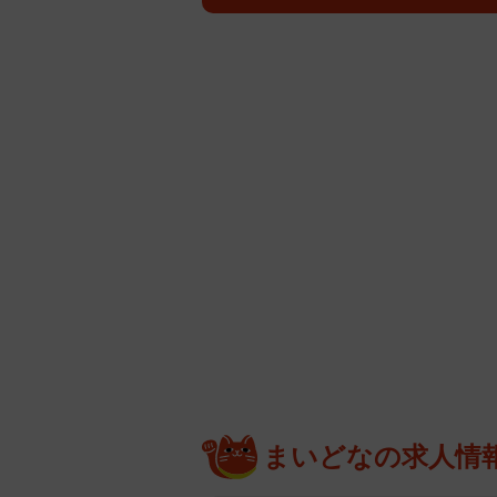
まいどなの求人情