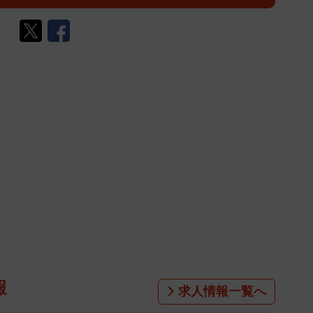
報
求人情報一覧へ