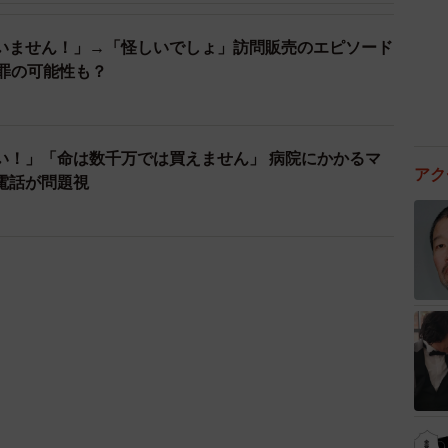
いません！」→「怪しいでしょ」訪問販売のエピソード
犯罪の可能性も？
い！」「命は数千万では買えません」 病院にかかるマ
アク
電話が問題視