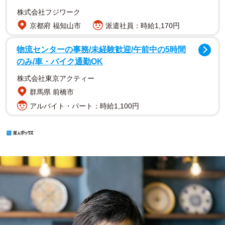
株式会社フジワーク
京都府 福知山市
派遣社員：時給1,170円
物流センターの事務/未経験歓迎/午前中の5時間
のみ/車・バイク通勤OK
株式会社東京アクティー
群馬県 前橋市
アルバイト・パート：時給1,100円