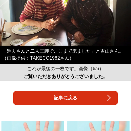
「進夫さんと二人三脚でここまで来ました」と吉山さん。
（画像提供：TAKECO1982さん）
これが最後の一枚です。画像（6/6）
ご覧いただきありがとうございました。
記事に戻る