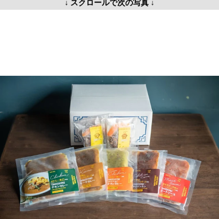
↓ スクロールで次の写真 ↓